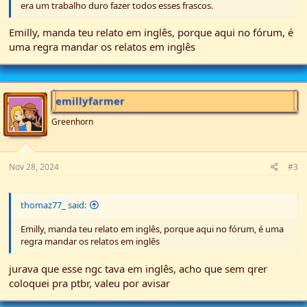
era um trabalho duro fazer todos esses frascos.
Emilly, manda teu relato em inglês, porque aqui no fórum, é
uma regra mandar os relatos em inglês
emillyfarmer
Greenhorn
Nov 28, 2024
#3
thomaz77_ said:
Emilly, manda teu relato em inglês, porque aqui no fórum, é uma
regra mandar os relatos em inglês
jurava que esse ngc tava em inglês, acho que sem qrer
coloquei pra ptbr, valeu por avisar